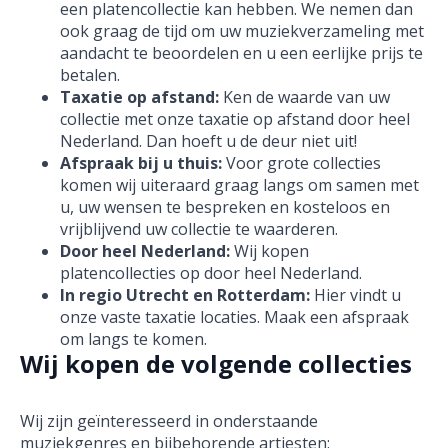
een platencollectie kan hebben. We nemen dan
ook graag de tijd om uw muziekverzameling met
aandacht te beoordelen en u een eerlijke prijs te
betalen.
Taxatie op afstand:
Ken de waarde van uw
collectie met onze taxatie op afstand door heel
Nederland. Dan hoeft u de deur niet uit!
Afspraak bij u thuis:
Voor grote collecties
komen wij uiteraard graag langs om samen met
u, uw wensen te bespreken en kosteloos en
vrijblijvend uw collectie te waarderen.
Door heel Nederland:
Wij kopen
platencollecties op door heel Nederland.
In regio Utrecht en Rotterdam:
Hier vindt u
onze vaste taxatie locaties. Maak een afspraak
om langs te komen.
Wij kopen de volgende collecties
Wij zijn geïnteresseerd in onderstaande
muziekgenres en bijbehorende artiesten: