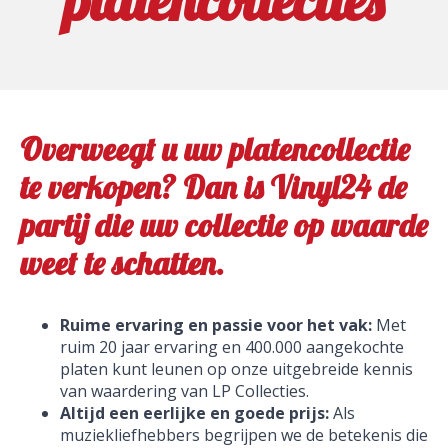
platencollecties
Overweegt u uw platencollectie
te verkopen? Dan is Vinyl24 de
partij die uw collectie op waarde
weet te schatten.
Ruime ervaring en passie voor het vak:
Met
ruim 20 jaar ervaring en 400.000 aangekochte
platen kunt leunen op onze uitgebreide kennis
van waardering van LP Collecties.
Altijd een eerlijke en goede prijs:
Als
muziekliefhebbers begrijpen we de betekenis die