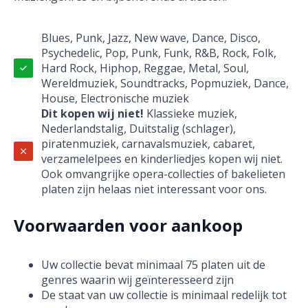
Blues, Punk, Jazz, New wave, Dance, Disco,
Psychedelic, Pop, Punk, Funk, R&B, Rock, Folk,
Hard Rock, Hiphop, Reggae, Metal, Soul,
Wereldmuziek, Soundtracks, Popmuziek, Dance,
House, Electronische muziek
Dit kopen wij niet!
Klassieke muziek,
Nederlandstalig, Duitstalig (schlager),
piratenmuziek, carnavalsmuziek, cabaret,
verzamelelpees en kinderliedjes kopen wij niet.
Ook omvangrijke opera-collecties of bakelieten
platen zijn helaas niet interessant voor ons.
Voorwaarden voor aankoop
Uw collectie bevat minimaal 75 platen uit de
genres waarin wij geïnteresseerd zijn
De staat van uw collectie is minimaal redelijk tot