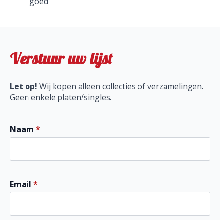
goed
Verstuur uw lijst
Let op!
Wij kopen alleen collecties of verzamelingen.
Geen enkele platen/singles.
Naam
*
Email
*