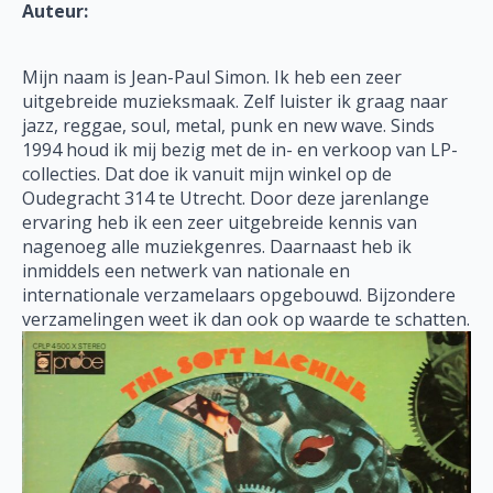
Auteur:
Mijn naam is Jean-Paul Simon. Ik heb een zeer
uitgebreide muzieksmaak. Zelf luister ik graag naar
jazz, reggae, soul, metal, punk en new wave. Sinds
1994 houd ik mij bezig met de in- en verkoop van LP-
collecties. Dat doe ik vanuit mijn winkel op de
Oudegracht 314 te Utrecht. Door deze jarenlange
ervaring heb ik een zeer uitgebreide kennis van
nagenoeg alle muziekgenres. Daarnaast heb ik
inmiddels een netwerk van nationale en
internationale verzamelaars opgebouwd. Bijzondere
verzamelingen weet ik dan ook op waarde te schatten.