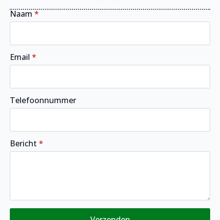
Naam
*
Email
*
Telefoonnummer
Bericht
*
Verzenden