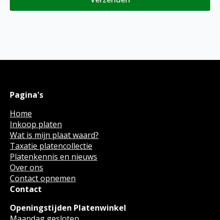
Pagina's
Home
Inkoop platen
Wat is mijn plaat waard?
Taxatie platencollectie
Platenkennis en nieuws
Over ons
Contact opnemen
Contact
Openingstijden Platenwinkel
Maandag gesloten