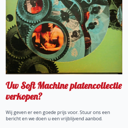
Uw Soft Machine platencollectie
verkopen?
Wij geven er een goede prijs voor. Stuur ons een
bericht en we doen u een vrijblijvend aanbod.