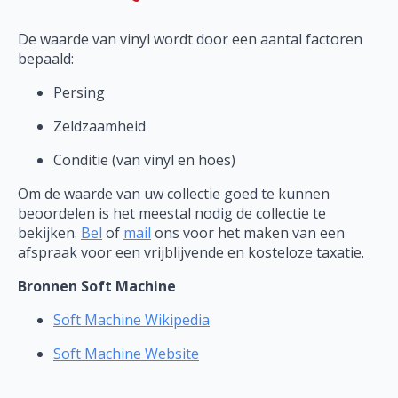
De waarde van vinyl wordt door een aantal factoren
bepaald:
Persing
Zeldzaamheid
Conditie (van vinyl en hoes)
Om de waarde van uw collectie goed te kunnen
beoordelen is het meestal nodig de collectie te
bekijken.
Bel
of
mail
ons voor het maken van een
afspraak voor een vrijblijvende en kosteloze taxatie.
Bronnen Soft Machine
Soft Machine Wikipedia
Soft Machine Website