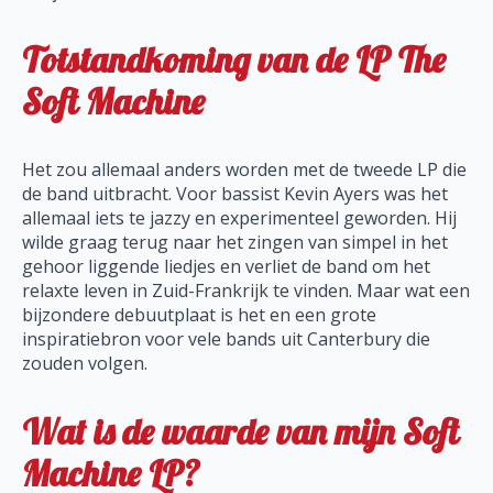
Totstandkoming van de LP The
Soft Machine
Het zou allemaal anders worden met de tweede LP die
de band uitbracht. Voor bassist Kevin Ayers was het
allemaal iets te jazzy en experimenteel geworden. Hij
wilde graag terug naar het zingen van simpel in het
gehoor liggende liedjes en verliet de band om het
relaxte leven in Zuid-Frankrijk te vinden. Maar wat een
bijzondere debuutplaat is het en een grote
inspiratiebron voor vele bands uit Canterbury die
zouden volgen.
Wat is de waarde van mijn Soft
Machine LP?