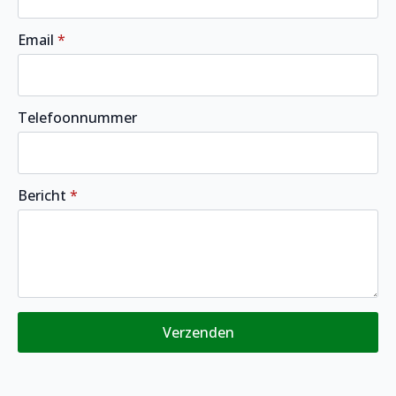
Email
*
Telefoonnummer
Bericht
*
Verzenden