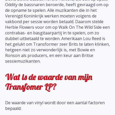
Oddity de bassnaren beroerde, heeft gevraagd om op
de opname te spelen. Alle muzikanten die in het
Verenigd Koninkrijk werken moeten volgens de
vakbond per sessie worden betaald. Daarom stelde
Herbie Flowers voor om op Walk On The Wild Side een
contrabas- en basgitaarpartij in te spelen, om zo
dubbel uitbetaald te worden. Amerikaan Lou Reed is
het gelukt om Transformer zeer Brits te laten klinken,
hetgeen niet zo verwonderlijk is, met Bowie en
Ronson als producers, en een keur aan Britse
sessiemuzikanten.
Wat is de waarde van mijn
Transfomer LP?
De waarde van vinyl wordt door een aantal factoren
bepaald: