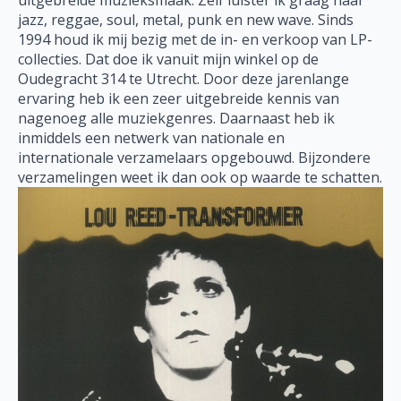
jazz, reggae, soul, metal, punk en new wave. Sinds
1994 houd ik mij bezig met de in- en verkoop van LP-
collecties. Dat doe ik vanuit mijn winkel op de
Oudegracht 314 te Utrecht. Door deze jarenlange
ervaring heb ik een zeer uitgebreide kennis van
nagenoeg alle muziekgenres. Daarnaast heb ik
inmiddels een netwerk van nationale en
internationale verzamelaars opgebouwd. Bijzondere
verzamelingen weet ik dan ook op waarde te schatten.