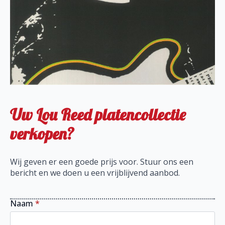
Uw Lou Reed platencollectie
verkopen?
Wij geven er een goede prijs voor. Stuur ons een
bericht en we doen u een vrijblijvend aanbod.
Naam
*